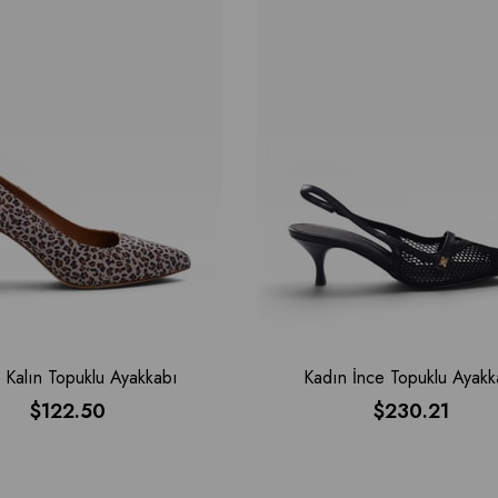
 Kalın Topuklu Ayakkabı
Kadın İnce Topuklu Ayakk
$122.50
$230.21