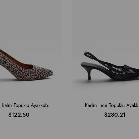
 Kalın Topuklu Ayakkabı
Kadın İnce Topuklu Ayakk
$122.50
$230.21