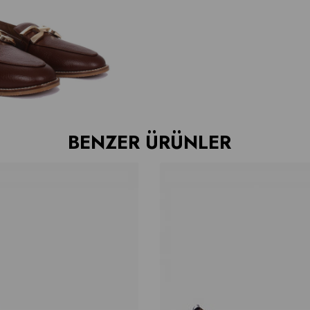
BENZER ÜRÜNLER