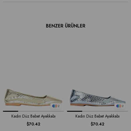
BENZER ÜRÜNLER
2
2
Kadın Düz Babet Ayakkabı
Kadın Düz Babet Ayakkabı
$70.42
$70.42