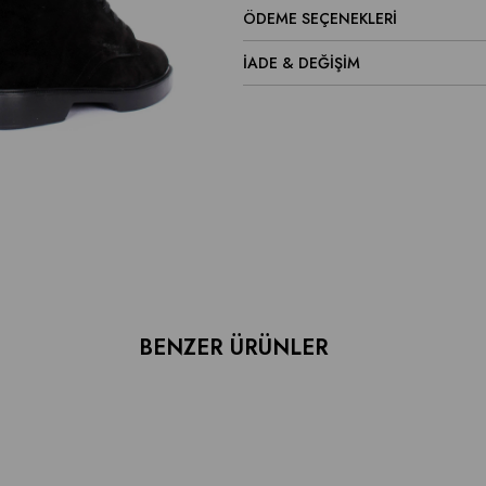
ÖDEME SEÇENEKLERI
İADE & DEĞİŞİM
BENZER ÜRÜNLER