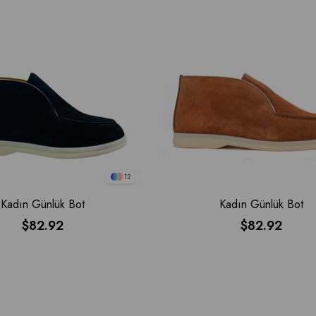
12
Kadın Günlük Bot
Kadın Günlük Bot
$82.92
$82.92