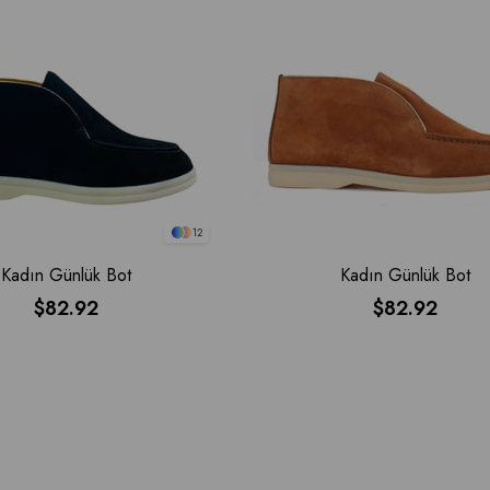
12
Kadın Günlük Bot
Kadın Günlük Bot
$82.92
$82.92