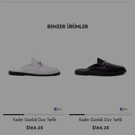
BENZER ÜRÜNLER
8
8
Kadın Günlük Düz Terlik
Kadın Günlük Düz Terlik
$166.25
$166.25