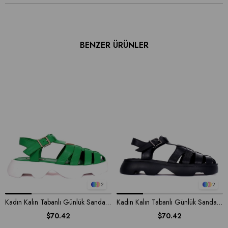
BENZER ÜRÜNLER
2
2
Kadın Kalın Tabanlı Günlük Sandalet
Kadın Kalın Tabanlı Günlük Sandalet
$70.42
$70.42