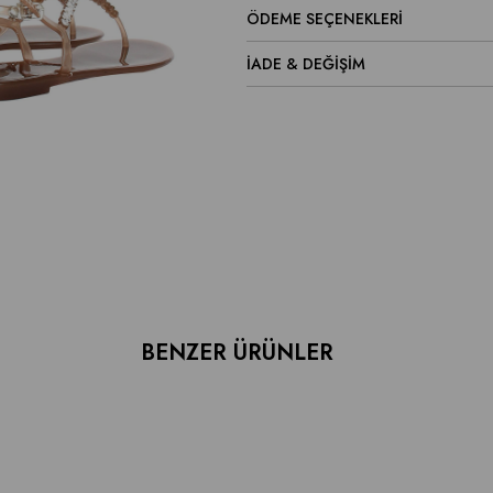
ÖDEME SEÇENEKLERI
İADE & DEĞİŞİM
BENZER ÜRÜNLER