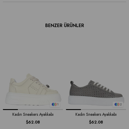
BENZER ÜRÜNLER
1
2
Kadın Sneakers Ayakkabı
Kadın Sneakers Ayakkabı
$62.08
$62.08