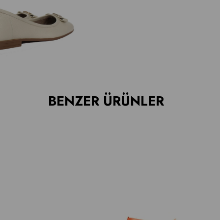
BENZER ÜRÜNLER