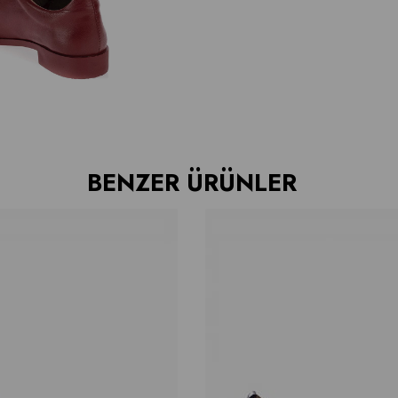
BENZER ÜRÜNLER