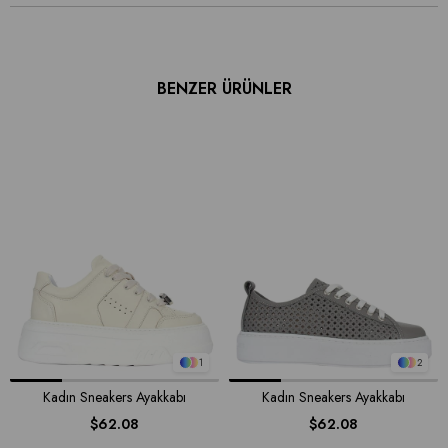
BENZER ÜRÜNLER
1
2
Kadın Sneakers Ayakkabı
Kadın Sneakers Ayakkabı
$62.08
$62.08