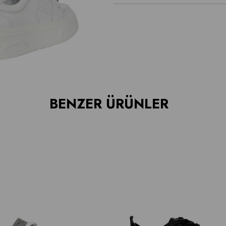
BENZER ÜRÜNLER