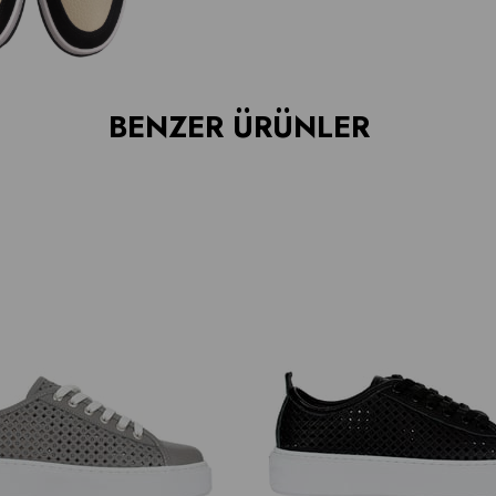
BENZER ÜRÜNLER