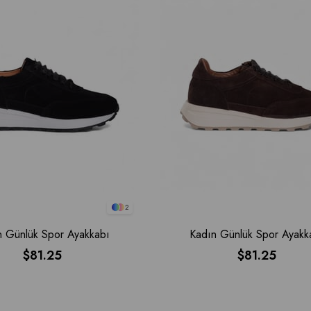
2
n Günlük Spor Ayakkabı
Kadın Günlük Spor Ayakk
$81.25
$81.25