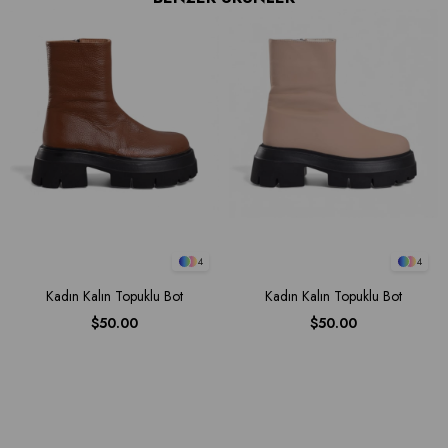
4
4
Kadın Kalın Topuklu Bot
Kadın Kalın Topuklu Bot
$50.00
$50.00