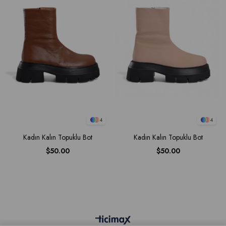
4
4
Kadın Kalın Topuklu Bot
Kadın Kalın Topuklu Bot
$50.00
$50.00