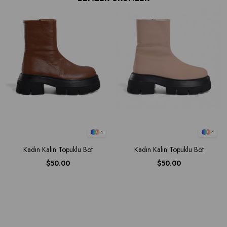
4
4
Kadın Kalın Topuklu Bot
Kadın Kalın Topuklu Bot
$50.00
$50.00